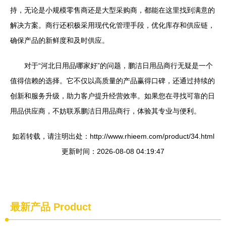
持，无论是小规模零售商还是大型采购商，都能在这里找到满意的
解决方案。商行还积极采用现代化管理手段，优化库存和供应链，
确保产品的新鲜度和及时供应。
对于“河北日用品哪家好”的问题，鹏洁日用品商行无疑是一个
值得信赖的选择。它不仅以高质量的产品赢得口碑，还通过持续的
创新和服务升级，助力客户提升经营效率。如果您在寻找可靠的日
用品供应商，不妨联系鹏洁日用品商行，体验其专业与便利。
如若转载，请注明出处：http://www.rhieem.com/product/34.html
更新时间：2026-08-08 04:19:47
最新产品
Product