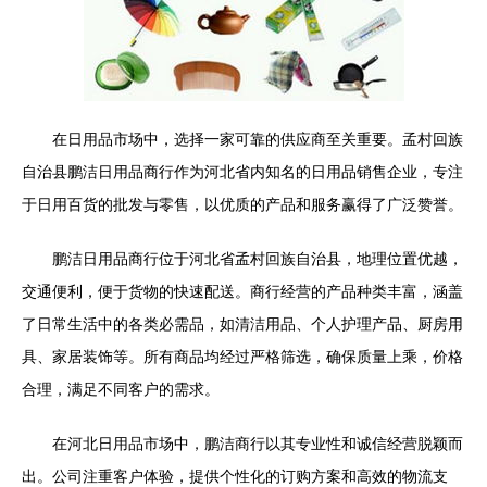
在日用品市场中，选择一家可靠的供应商至关重要。孟村回族
自治县鹏洁日用品商行作为河北省内知名的日用品销售企业，专注
于日用百货的批发与零售，以优质的产品和服务赢得了广泛赞誉。
鹏洁日用品商行位于河北省孟村回族自治县，地理位置优越，
交通便利，便于货物的快速配送。商行经营的产品种类丰富，涵盖
了日常生活中的各类必需品，如清洁用品、个人护理产品、厨房用
具、家居装饰等。所有商品均经过严格筛选，确保质量上乘，价格
合理，满足不同客户的需求。
在河北日用品市场中，鹏洁商行以其专业性和诚信经营脱颖而
出。公司注重客户体验，提供个性化的订购方案和高效的物流支