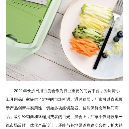
2021年长沙日用百货会作为行业重要的商贸平台，为厨房小
工具用品厂家提供了难得的市场机遇。通过参展，厂家可以直观展
示产品创新与实用性，例如多功能切菜器、智能保鲜盒等热门商
品，吸引经销商和终端消费者的目光。展会上，厂家不仅能收集一
线市场反馈，优化产品设计，还能与各地渠道商建立合作，扩大销