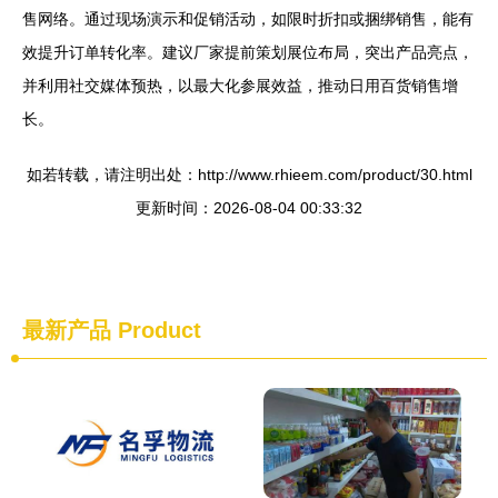
售网络。通过现场演示和促销活动，如限时折扣或捆绑销售，能有
效提升订单转化率。建议厂家提前策划展位布局，突出产品亮点，
并利用社交媒体预热，以最大化参展效益，推动日用百货销售增
长。
如若转载，请注明出处：http://www.rhieem.com/product/30.html
更新时间：2026-08-04 00:33:32
最新产品
Product