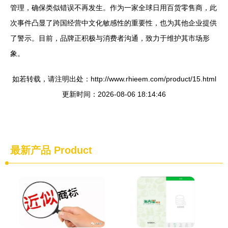
管理，确保类似错误不再发生。作为一家全球日用百货零售商，此
次事件凸显了跨国经营中文化敏感性的重要性，也为其他企业提供
了警示。目前，品牌正积极与消费者沟通，致力于维护其市场形
象。
如若转载，请注明出处：http://www.rhieem.com/product/15.html
更新时间：2026-08-06 18:14:46
最新产品
Product